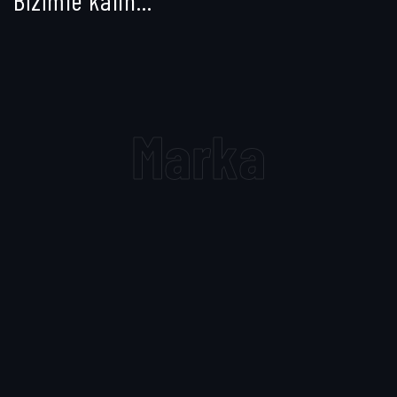
Marka