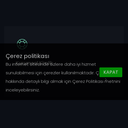
Çerez politikası
Kurumsal Kimlik
Bu internet sitesinde sizlere daha iyi hizmet
KAPAT
sunulabilmesi için çerezler kullanılmaktadır. Çerezler
hakkında detaylı bilgi almak için Çerez Politikası metnini
inceleyebilirsiniz.